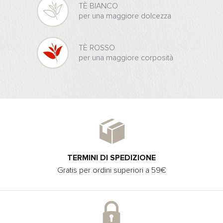
TÈ BIANCO
per una maggiore dolcezza
TÈ ROSSO
per una maggiore corposità
TERMINI DI SPEDIZIONE
Gratis per ordini superiori a 59€