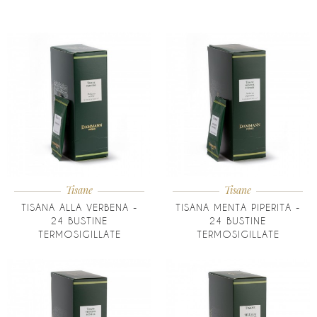
Tisane
Tisane
TISANA ALLA VERBENA -
TISANA MENTA PIPERITA -
24 BUSTINE
24 BUSTINE
TERMOSIGILLATE
TERMOSIGILLATE