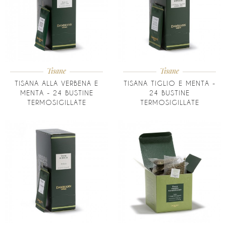
Tisane
Tisane
TISANA ALLA VERBENA E
TISANA TIGLIO E MENTA -
MENTA - 24 BUSTINE
24 BUSTINE
TERMOSIGILLATE
TERMOSIGILLATE