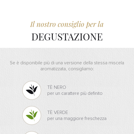
Il nostro consiglio per la
DEGUSTAZIONE
Se è disponibile più di una versione della stessa miscela
aromatizzata, consigliamo:
TÈ NERO
per un carattere più definito
TÈ VERDE
per una maggiore freschezza