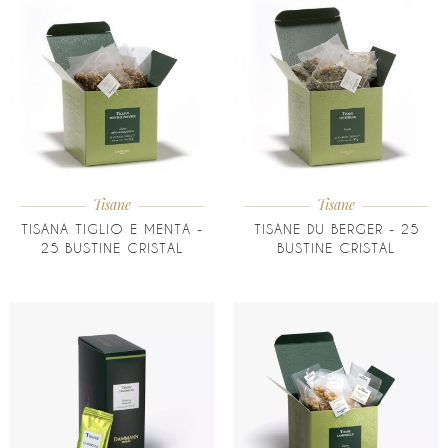
Tisane
Tisane
TISANA TIGLIO E MENTA -
TISANE DU BERGER - 25
25 BUSTINE CRISTAL
BUSTINE CRISTAL