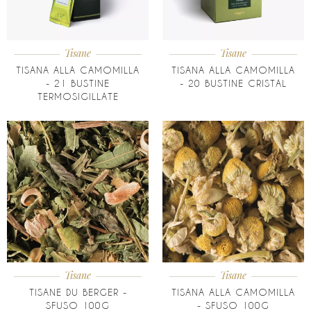
Tisane
Tisane
TISANA ALLA CAMOMILLA
TISANA ALLA CAMOMILLA
- 21 BUSTINE
- 20 BUSTINE CRISTAL
TERMOSIGILLATE
Tisane
Tisane
TISANE DU BERGER -
TISANA ALLA CAMOMILLA
SFUSO 100G
- SFUSO 100G