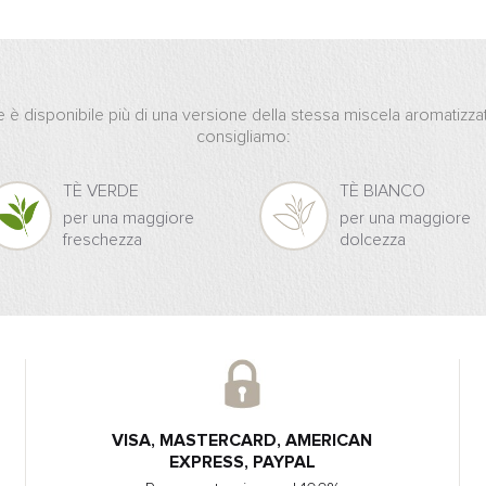
 è disponibile più di una versione della stessa miscela aromatizza
consigliamo:
TÈ VERDE
TÈ BIANCO
per una maggiore
per una maggiore
freschezza
dolcezza
VISA, MASTERCARD, AMERICAN
EXPRESS, PAYPAL