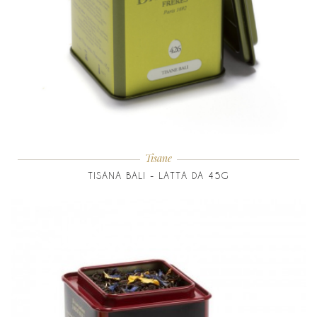
Tisane
TISANA BALI - LATTA DA 45G