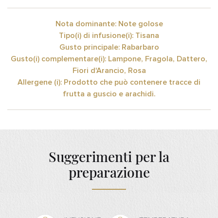
Nota dominante: Note golose
Tipo(i) di infusione(i): Tisana
Gusto principale: Rabarbaro
Gusto(i) complementare(i): Lampone, Fragola, Dattero,
Fiori d'Arancio, Rosa
Allergene (i): Prodotto che può contenere tracce di
frutta a guscio e arachidi.
Suggerimenti per la
preparazione