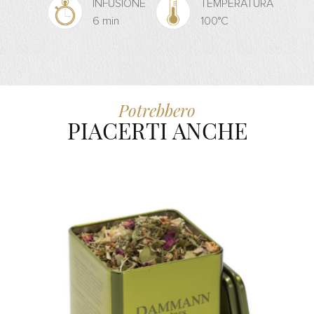
INFUSIONE
TEMPERATURA
6 min
100°C
Potrebbero
PIACERTI ANCHE