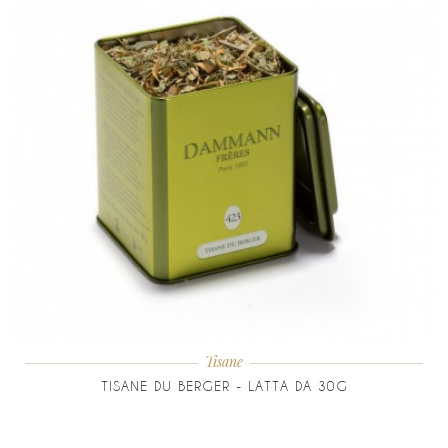
Tisane
TISANE DU BERGER - LATTA DA 30G