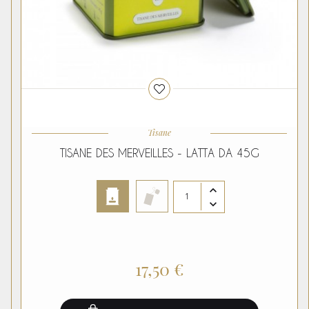
Tisane
TISANE DES MERVEILLES - LATTA DA 45G
17,50 €