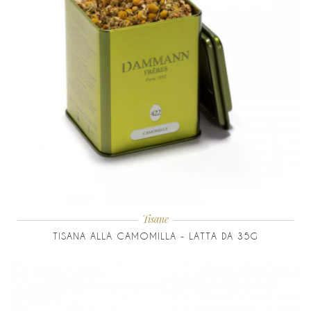
Tisane
TISANA ALLA CAMOMILLA - LATTA DA 35G