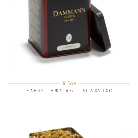
Tè Nero
TÈ NERO - JARDIN BLEU - LATTA DA 100G