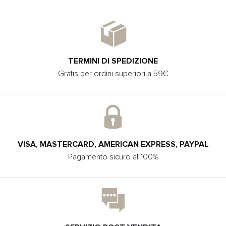
TERMINI DI SPEDIZIONE
Gratis per ordini superiori a 59€
VISA, MASTERCARD, AMERICAN EXPRESS, PAYPAL
Pagamento sicuro al 100%