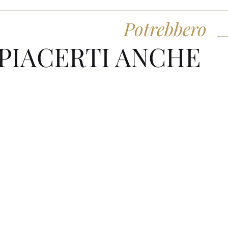
Potrebbero
PIACERTI ANCHE