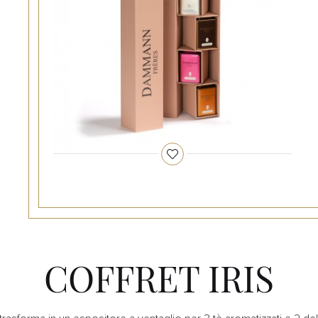
COFFRET IRIS