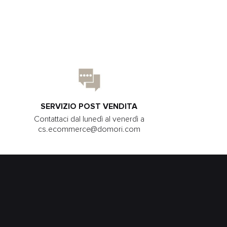
SERVIZIO POST VENDITA
Contattaci dal lunedì al venerdì a
cs.ecommerce@domori.com