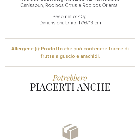
Canissoun, Rooibos Citrus e Rooibos Oriental.
Peso netto: 40g
Dimensioni: L/h/p: 17/6/13 cm
Allergene (i): Prodotto che può contenere tracce di
frutta a guscio e arachidi.
Potrebbero
PIACERTI ANCHE