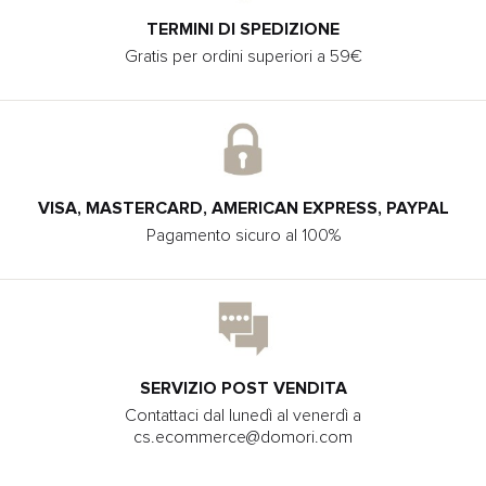
TERMINI DI SPEDIZIONE
Gratis per ordini superiori a 59€
VISA, MASTERCARD, AMERICAN EXPRESS, PAYPAL
Pagamento sicuro al 100%
SERVIZIO POST VENDITA
Contattaci dal lunedì al venerdì a
cs.ecommerce@domori.com