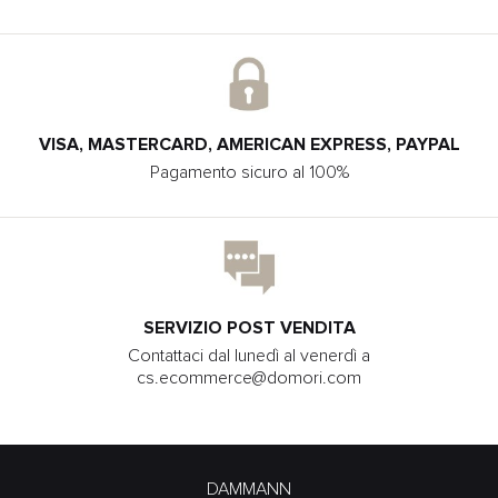
VISA, MASTERCARD, AMERICAN EXPRESS, PAYPAL
Pagamento sicuro al 100%
SERVIZIO POST VENDITA
Contattaci dal lunedì al venerdì a
cs.ecommerce@domori.com
DAMMANN