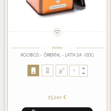
Rooibos
ROOIBOS - ÔRIENTAL - LATTA DA 100G
15,00 €