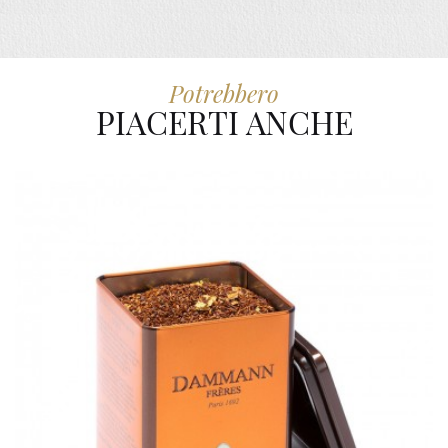
Potrebbero
PIACERTI ANCHE