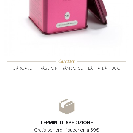
Carcadet
CARCADET - PASSION FRAMBOISE - LATTA DA 100G
TERMINI DI SPEDIZIONE
Gratis per ordini superiori a 59€