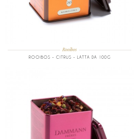
Rooibos
ROOIBOS - CITRUS - LATTA DA 100G