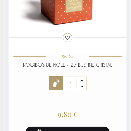
Rooibos
ROOIBOS DE NOËL - 25 BUSTINE CRISTAL
9,80 €