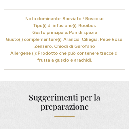
Nota dominante: Speziato / Boscoso
Tipo(i) di infusione(i): Rooibos
Gusto principale: Pan di spezie
Gusto(i) complementare(i): Arancia, Ciliegia, Pepe Rosa,
Zenzero, Chiodi di Garofano
Allergene (i): Prodotto che può contenere tracce di
frutta a guscio e arachidi.
Suggerimenti per la
preparazione