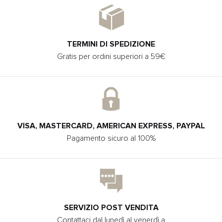
TERMINI DI SPEDIZIONE
Gratis per ordini superiori a 59€
VISA, MASTERCARD, AMERICAN EXPRESS, PAYPAL
Pagamento sicuro al 100%
SERVIZIO POST VENDITA
Contattaci dal lunedì al venerdì a