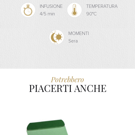
INFUSIONE
TEMPERATURA
4/5 min
90°C
MOMENTI
Sera
Potrebbero
PIACERTI ANCHE