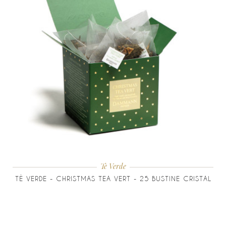
Tè Verde
TÈ VERDE - CHRISTMAS TEA VERT - 25 BUSTINE CRISTAL