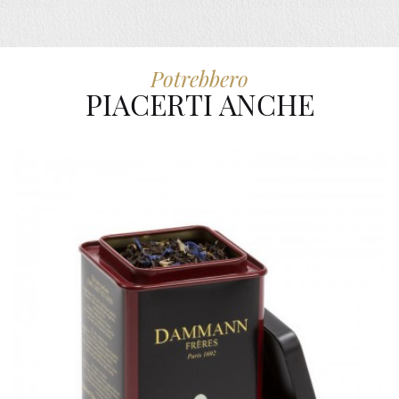
Potrebbero
PIACERTI ANCHE