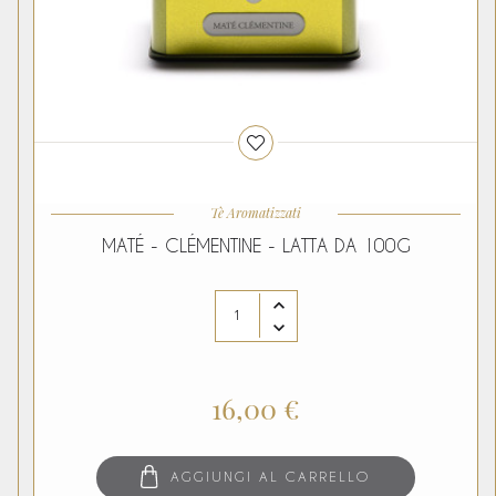
Tè Aromatizzati
MATÉ - CLÉMENTINE - LATTA DA 100G
16,00 €
AGGIUNGI AL CARRELLO