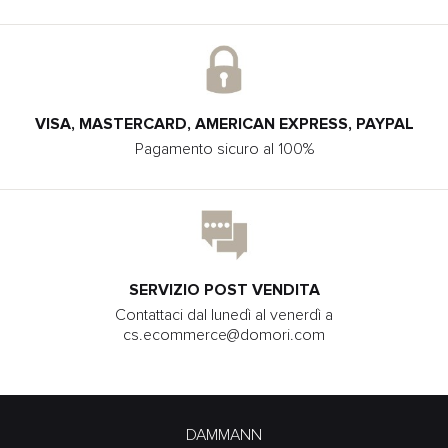
VISA, MASTERCARD, AMERICAN EXPRESS, PAYPAL
Pagamento sicuro al 100%
SERVIZIO POST VENDITA
Contattaci dal lunedì al venerdì a
cs.ecommerce@domori.com
DAMMANN