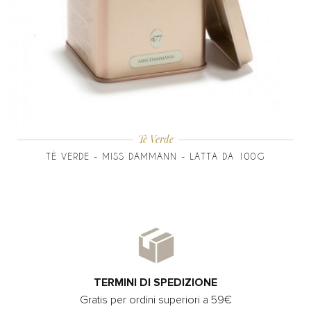
Tè Verde
TÈ VERDE - MISS DAMMANN - LATTA DA 100G
TERMINI DI SPEDIZIONE
Gratis per ordini superiori a 59€