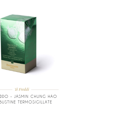
Tè Freddi
EDDO - JASMIN CHUNG HAO
 BUSTINE TERMOSIGILLATE