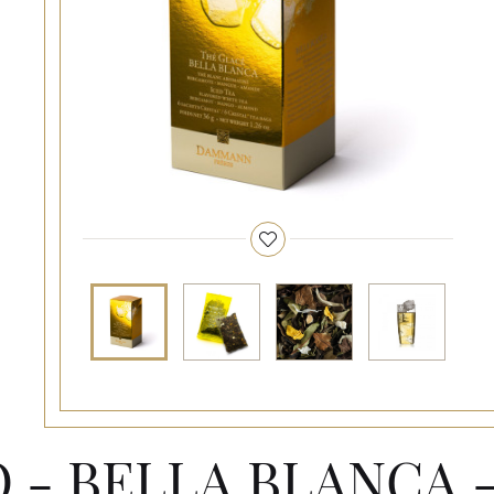
 - BELLA BLANCA -