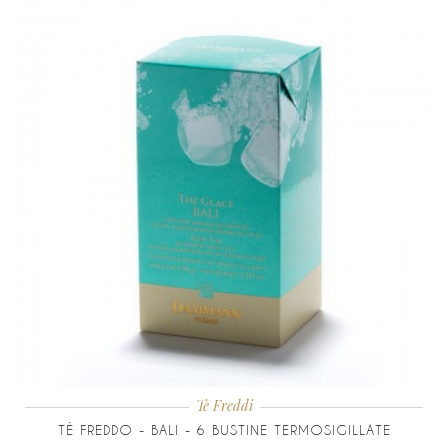
Tè Freddi
TÈ FREDDO - BALI - 6 BUSTINE TERMOSIGILLATE