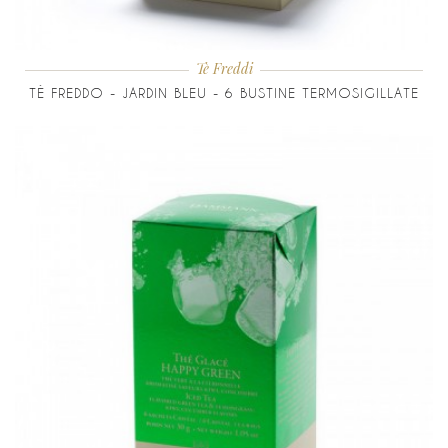
Tè Freddi
TÈ FREDDO - JARDIN BLEU - 6 BUSTINE TERMOSIGILLATE