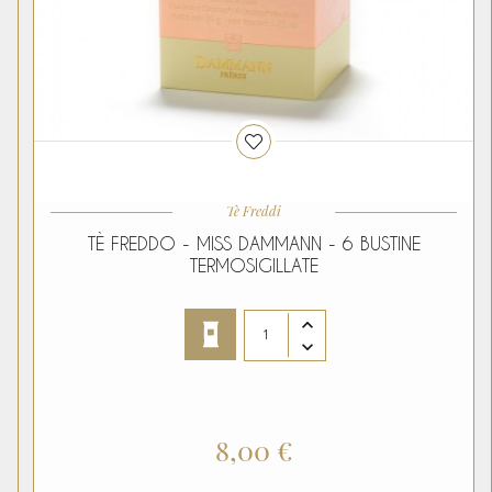
Tè Freddi
TÈ FREDDO - MISS DAMMANN - 6 BUSTINE
TERMOSIGILLATE
8,00 €