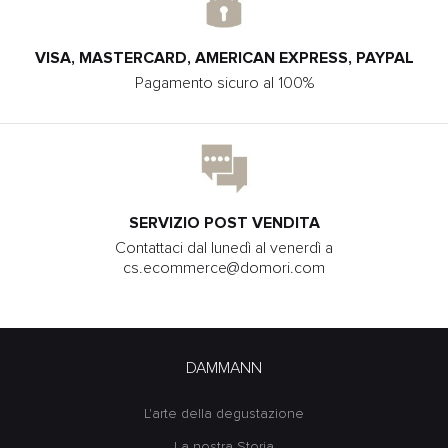
VISA, MASTERCARD, AMERICAN EXPRESS, PAYPAL
Pagamento sicuro al 100%
SERVIZIO POST VENDITA
Contattaci dal lunedì al venerdì a
cs.ecommerce@domori.com
DAMMANN
L'arte della degustazione
La nostra Storia