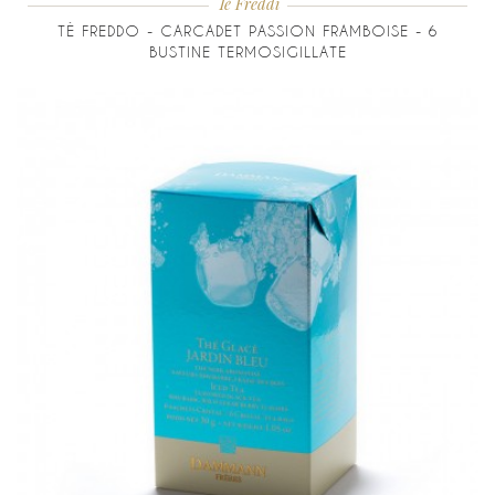
Tè Freddi
TÈ FREDDO - CARCADET PASSION FRAMBOISE - 6
BUSTINE TERMOSIGILLATE