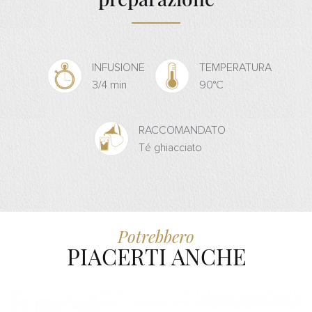
INFUSIONE
TEMPERATURA
3/4 min
90°C
RACCOMANDATO
Té ghiacciato
Potrebbero
PIACERTI ANCHE