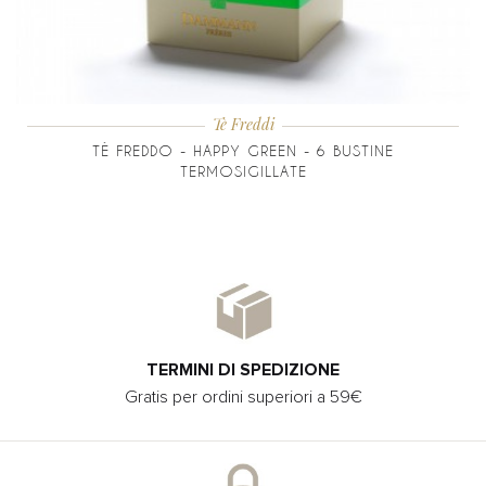
Tè Freddi
TÈ FREDDO - HAPPY GREEN - 6 BUSTINE
TERMOSIGILLATE
TERMINI DI SPEDIZIONE
Gratis per ordini superiori a 59€