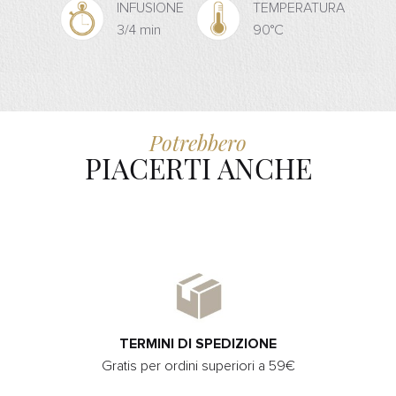
INFUSIONE
TEMPERATURA
3/4 min
90°C
Potrebbero
PIACERTI ANCHE
TERMINI DI SPEDIZIONE
Gratis per ordini superiori a 59€