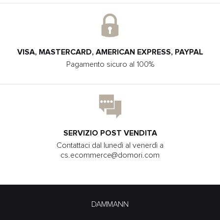
VISA, MASTERCARD, AMERICAN EXPRESS, PAYPAL
Pagamento sicuro al 100%
SERVIZIO POST VENDITA
Contattaci dal lunedì al venerdì a
cs.ecommerce@domori.com
DAMMANN