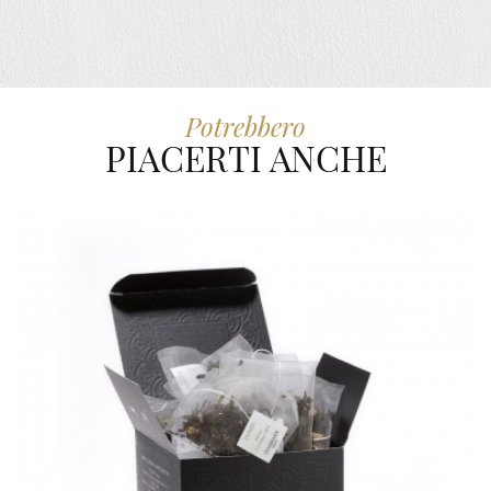
Potrebbero
PIACERTI ANCHE