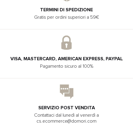
TERMINI DI SPEDIZIONE
Gratis per ordini superiori a 59€
VISA, MASTERCARD, AMERICAN EXPRESS, PAYPAL
Pagamento sicuro al 100%
SERVIZIO POST VENDITA
Contattaci dal lunedì al venerdì a
cs.ecommerce@domori.com