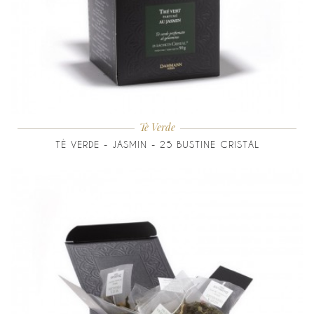
Tè Verde
TÈ VERDE - JASMIN - 25 BUSTINE CRISTAL