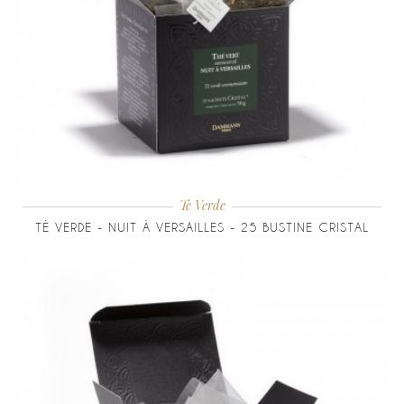
Tè Verde
TÈ VERDE - NUIT À VERSAILLES - 25 BUSTINE CRISTAL