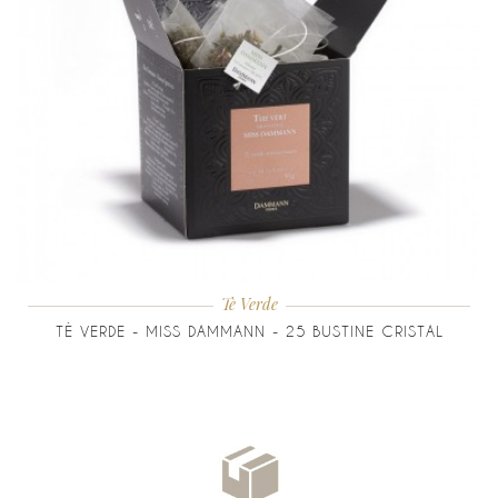
Tè Verde
TÈ VERDE - MISS DAMMANN - 25 BUSTINE CRISTAL