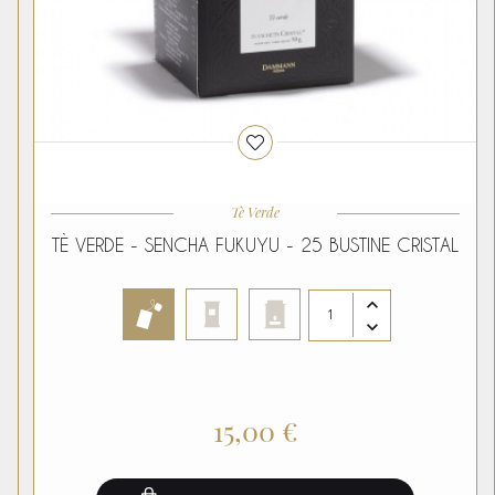
Tè Verde
TÈ VERDE - SENCHA FUKUYU - 25 BUSTINE CRISTAL
15,00 €