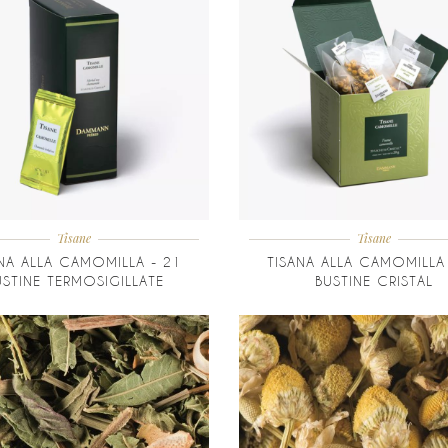
Tisane
Tisane
NA ALLA CAMOMILLA - 21
TISANA ALLA CAMOMILLA
USTINE TERMOSIGILLATE
BUSTINE CRISTAL