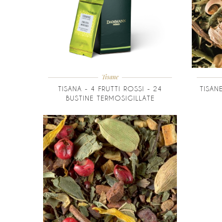
Tisane
TISANA - 4 FRUTTI ROSSI - 24
TISAN
BUSTINE TERMOSIGILLATE