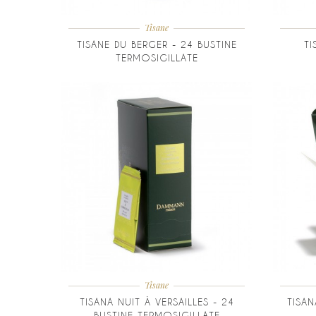
Tisane
TISANE DU BERGER - 24 BUSTINE
TI
TERMOSIGILLATE
Tisane
TISANA NUIT À VERSAILLES - 24
TISAN
BUSTINE TERMOSIGILLATE