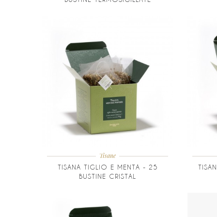
Tisane
TISANA TIGLIO E MENTA - 25
TISAN
BUSTINE CRISTAL