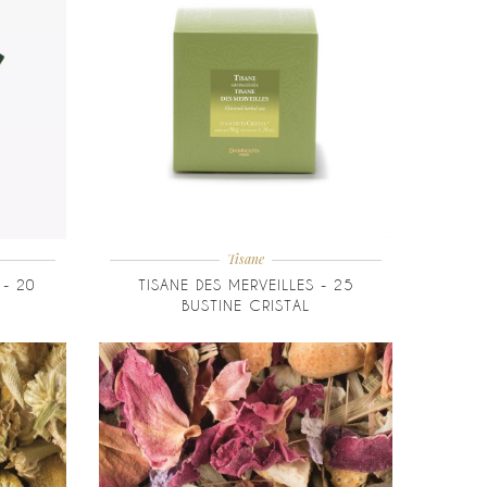
Tisane
 - 20
TISANE DES MERVEILLES - 25
BUSTINE CRISTAL