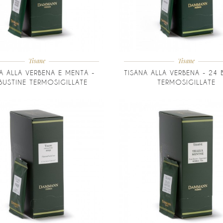
Tisane
Tisane
A ALLA VERBENA E MENTA -
TISANA ALLA VERBENA - 24 
BUSTINE TERMOSIGILLATE
TERMOSIGILLATE