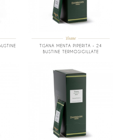
Tisane
BUSTINE
TISANA MENTA PIPERITA - 24
BUSTINE TERMOSIGILLATE