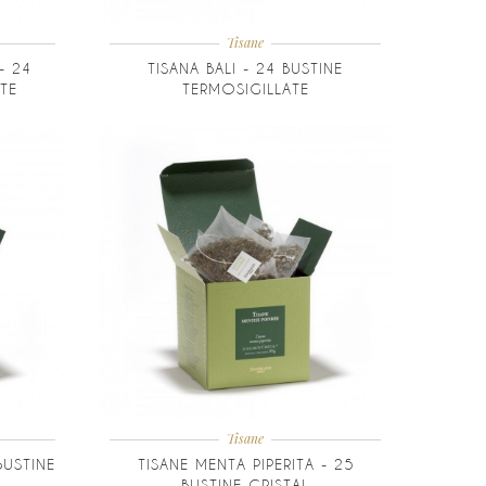
Tisane
- 24
TISANA BALI - 24 BUSTINE
TE
TERMOSIGILLATE
Tisane
BUSTINE
TISANE MENTA PIPERITA - 25
BUSTINE CRISTAL