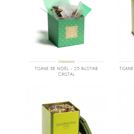
Dammann
TISANE DE NOËL - 25 BUSTINE
TISANE
CRISTAL