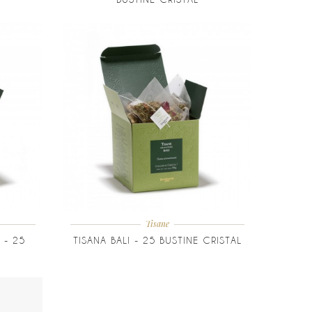
Tisane
 - 25
TISANA BALI - 25 BUSTINE CRISTAL