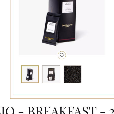
IO - BREAKFAST - 