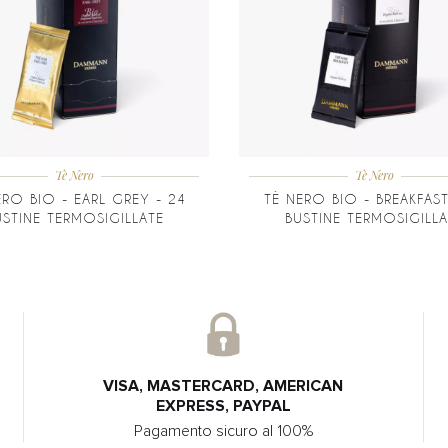
Tè Nero
Tè Nero
ERO BIO - EARL GREY - 24
TÈ NERO BIO - BREAKFAST
USTINE TERMOSIGILLATE
BUSTINE TERMOSIGILLA
VISA, MASTERCARD, AMERICAN
EXPRESS, PAYPAL
Pagamento sicuro al 100%