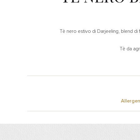
Tè nero estivo di Darjeeling, blend di 
Tè da agr
Allergen