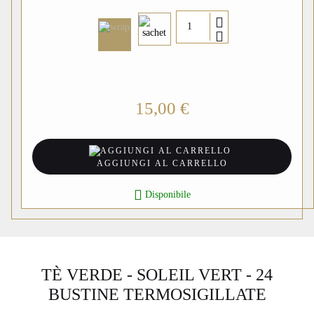
15,00 €
AGGIUNGI AL CARRELLO

Disponibile
TÈ VERDE - SOLEIL VERT - 24
BUSTINE TERMOSIGILLATE