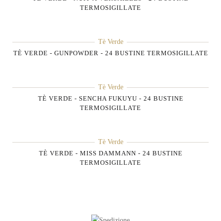
TERMOSIGILLATE
Tè Verde
TÈ VERDE - GUNPOWDER - 24 BUSTINE TERMOSIGILLATE
Tè Verde
TÈ VERDE - SENCHA FUKUYU - 24 BUSTINE
TERMOSIGILLATE
Tè Verde
TÈ VERDE - MISS DAMMANN - 24 BUSTINE
TERMOSIGILLATE