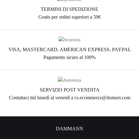
TERMINI DI SPEDIZIONE
Gratis per ordini superiori a 59€
VISA, MASTERCARD, AMERICAN EXPRESS, PAYPAL
Pagamento sicuro al 100%
SERVIZIO POST VENDITA
Contattaci dal lunedì al venerdì a cs.ecommerce@domori.com
DAMMANN