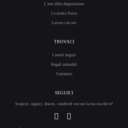
L'arte della degustazione
La nostra Storia
Lavora con noi
TROVACI
I nostri negozi
Regali aziendali
Contattaci
SEGUICI
Scoprici, seguici, discuti, condividi con noi la tua ora del té!