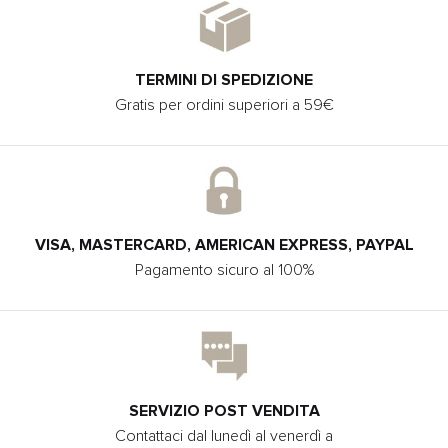
TERMINI DI SPEDIZIONE
Gratis per ordini superiori a 59€
VISA, MASTERCARD, AMERICAN EXPRESS, PAYPAL
Pagamento sicuro al 100%
SERVIZIO POST VENDITA
Contattaci dal lunedì al venerdì a