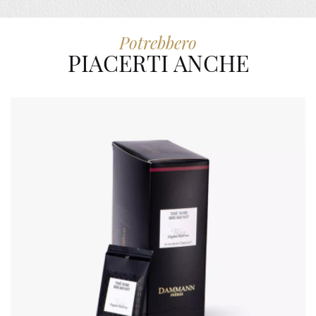
Potrebbero
PIACERTI ANCHE