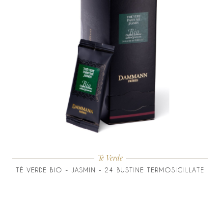
Tè Verde
TÈ VERDE BIO - JASMIN - 24 BUSTINE TERMOSIGILLATE