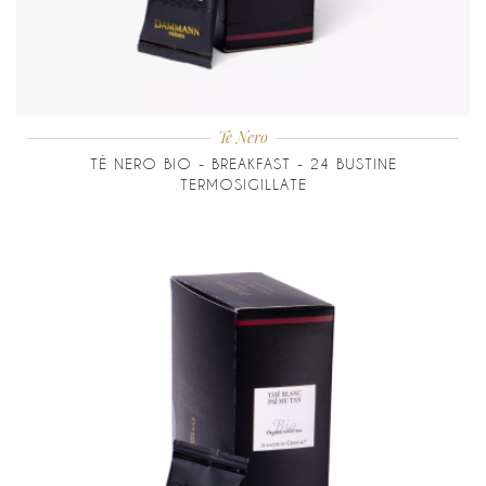
Tè Nero
TÈ NERO BIO - BREAKFAST - 24 BUSTINE
TERMOSIGILLATE