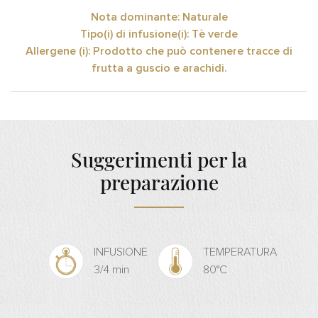
Nota dominante: Naturale
Tipo(i) di infusione(i): Tè verde
Allergene (i): Prodotto che può contenere tracce di
frutta a guscio e arachidi.
Suggerimenti per la
preparazione
INFUSIONE
TEMPERATURA
3/4 min
80°C