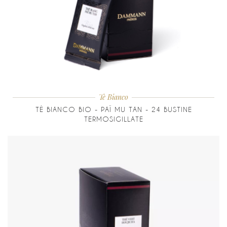
Tè Bianco
TÈ BIANCO BIO - PAÏ MU TAN - 24 BUSTINE
TERMOSIGILLATE