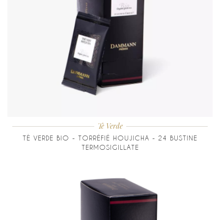
Tè Verde
TÈ VERDE BIO - TORRÉFIÉ HOUJICHA - 24 BUSTINE
TERMOSIGILLATE